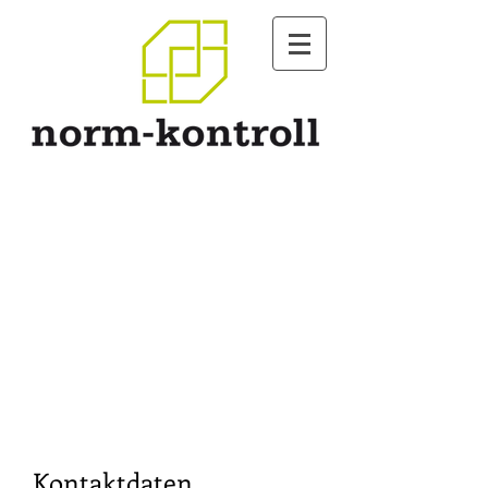
Kontaktdaten